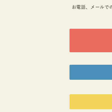
お電話、メールで