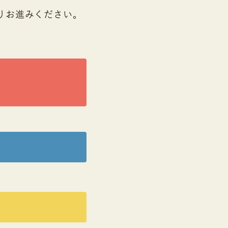
りお進みください。