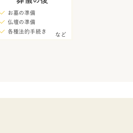
お墓の準備
仏壇の準備
各種法的手続き
など