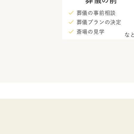
葬儀の事前相談
葬儀プランの決定
斎場の見学
な