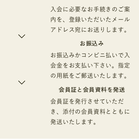
入会に必要なお手続きのご案
内を、登録いただいたメール
アドレス宛にお送りします。
お振込み
お振込みかコンビニ払いで入
会金をお支払い下さい。指定
の用紙をご郵送いたします。
会員証と会員資料を発送
会員証を発行させていただ
き、添付の会員資料とともに
発送いたします。