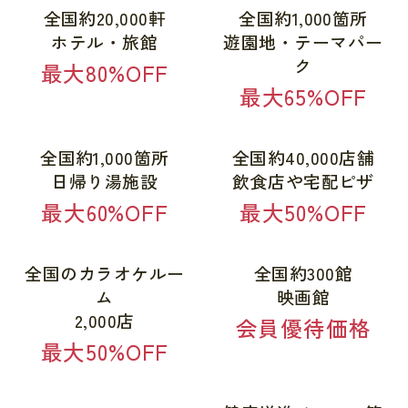
全国約20,000軒
全国約1,000箇所
ホテル・旅館
遊園地・テーマパー
ク
最大80%OFF
最大65%OFF
全国約1,000箇所
全国約40,000店舗
日帰り湯施設
飲食店や宅配ピザ
最大60%OFF
最大50%OFF
全国のカラオケルー
全国約300館
ム
映画館
2,000店
会員優待価格
最大50%OFF