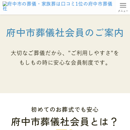
メニュー
府中市葬儀社会員のご案内
大切なご葬儀だから、"ご利用しやすさ"を
もしもの時に安心な会員制度です。
初めてのお葬式でも安心
府中市葬儀社会員とは？