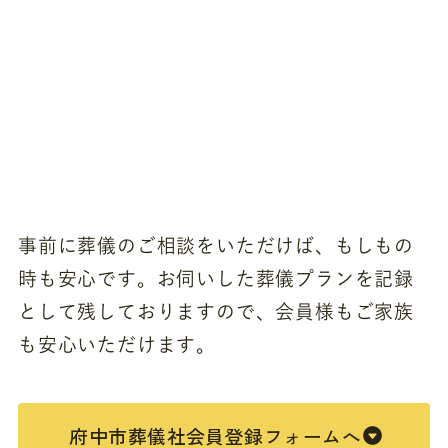
事前に葬儀のご相談をいただけば、もしもの
時も安心です。お伺いした葬儀プランを記録
として残しておりますので、会員様もご家族
も安心いただけます。
府中市葬儀社会員登録フォームへ