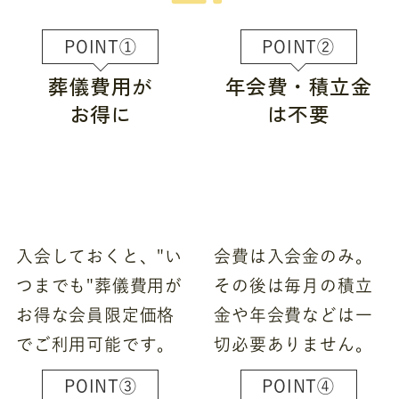
POINT①
POINT②
葬儀費用が
年会費・積立金
お得に
は不要
入会しておくと、"い
会費は入会金のみ。
つまでも"葬儀費用が
その後は毎月の積立
お得な会員限定価格
金や年会費などは一
でご利用可能です。
切必要ありません。
POINT③
POINT④