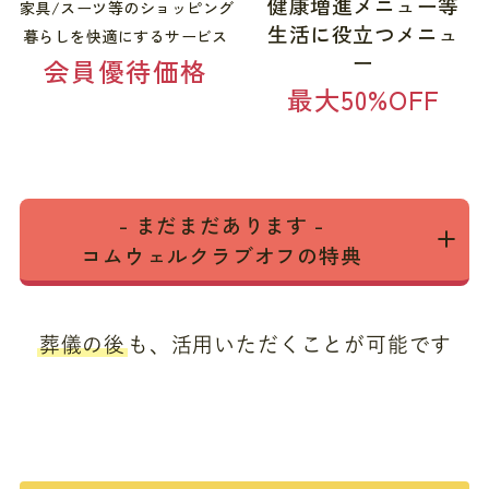
健康増進メニュー等
家具/スーツ等のショッピング
生活に役立つメニュ
暮らしを快適にするサービス
ー
会員優待価格
最大50%OFF
- まだまだあります -
コムウェルクラブオフの特典
葬儀の後
も、活用いただくことが可能です