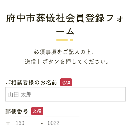
府中市葬儀社会員登録フォ
ーム
必須事項をご記入の上、
「送信」ボタンを押してください。
ご相談者様のお名前
必須
郵便番号
必須
〒
-