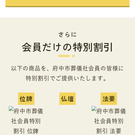
さらに
会員だけの特別割引
以下の商品を、府中市葬儀社会員の皆様に
特別割引でご提供いたします。
位牌
仏壇
法要