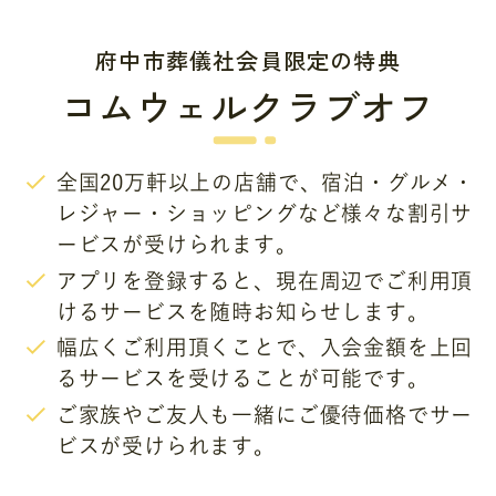
府中市葬儀社会員限定の特典
コムウェルクラブオフ
全国20万軒以上の店舗で、宿泊・グルメ・
レジャー・ショッピングなど様々な割引サ
ービスが受けられます。
アプリを登録すると、現在周辺でご利用頂
けるサービスを随時お知らせします。
幅広くご利用頂くことで、入会金額を上回
るサービスを受けることが可能です。
ご家族やご友人も一緒にご優待価格でサー
ビスが受けられます。