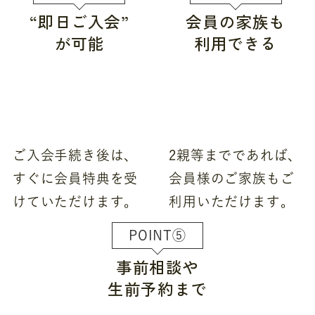
“即日ご入会”
会員の家族も
が可能
利用できる
ご入会手続き後は、
2親等までであれば、
すぐに会員特典を受
会員様のご家族もご
けていただけます。
利用いただけます。
POINT⑤
事前相談や
生前予約まで