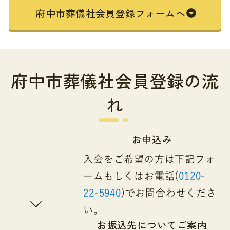
府中市葬儀社会員登録フォームへ
府中市葬儀社会員登録の流
れ
お申込み
入会をご希望の方は下記フォ
ームもしくはお電話(
0120-
22-5940
)でお問合わせくださ
い。
お振込先についてご案内