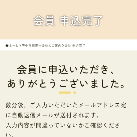
会員 申込完了
ホーム
府中市葬儀社会員のご案内
会員 申込完了
会員に申込いただき、
ありがとうございました。
数分後、ご入力いただいたメールアドレス宛
に自動返信メールが送付されます。
入力内容が間違っていないかご確認くださ
い。