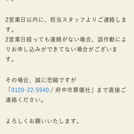
2営業日以内に、担当スタッフよりご連絡しま
す。
2営業日経っても連絡がない場合、誤作動によ
りお申し込みができてない場合がございま
す。
その場合、誠に恐縮ですが
「
0120-22-5940
/ 府中市葬儀社」まで直接ご
連絡ください。
よろしくお願いいたします。